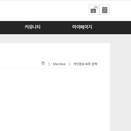
커뮤니티
마이페이지
>
Member
>
개인정보 보호 정책