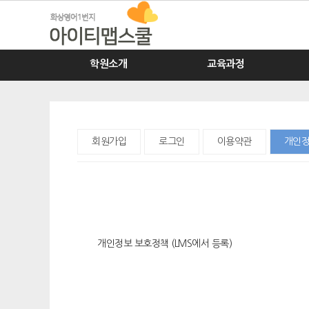
학원소개
교육과정
회원가입
로그인
이용약관
개인정
개인정보 보호정책 (LMS에서 등록)​