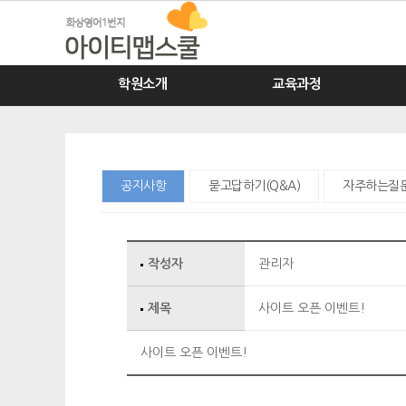
학원소개
교육과정
공지사항
묻고답하기(Q&A)
자주하는질문